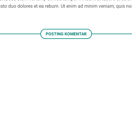
usto duo dolores et ea rebum. Ut enim ad minim veniam, quis nos
POSTING KOMENTAR