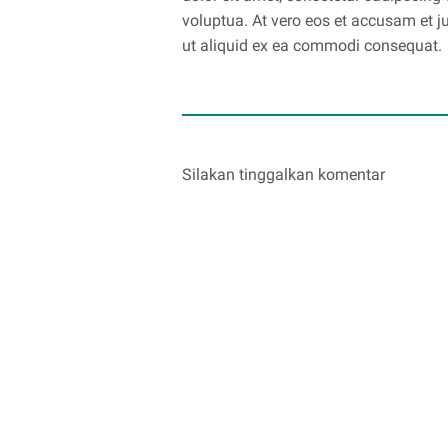
voluptua. At vero eos et accusam et j
ut aliquid ex ea commodi consequat.
Silakan tinggalkan komentar