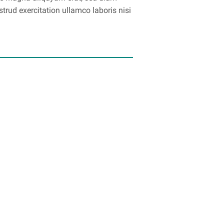
trud exercitation ullamco laboris nisi